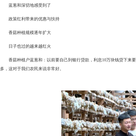
蓝葱和深切地感受到了
政策红利带来的优惠与扶持
香菇种植规模逐年扩大
日子也过的越来越红火
香菇种植户蓝葱和：以前要自己到银行贷款，利息10万块钱贷下来要
多，这对于我们农民来说非常好。