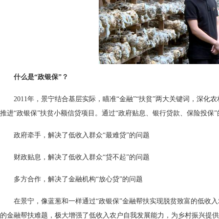
什么是“政银保”？
2011年，景宁结合基层实际，瞄准“金融”“扶贫”两大关键词，深
推进“政银保”扶贫小额信贷项目。通过“政府贴息、银行贷款、保险投保
政府牵手，解决了低收入群众“最难贷”的问题
财政贴息
，解决了低收入群众“贷不起”的问题
多方合作，解决了金融机构“
放心贷
”的问题
在景宁，像蓝葱和一样通过“政银保”金融帮扶实现脱贫致富的低收入农
的金融帮扶难题，极大增强了低收入农户自我发展能力，为乡村振兴提供