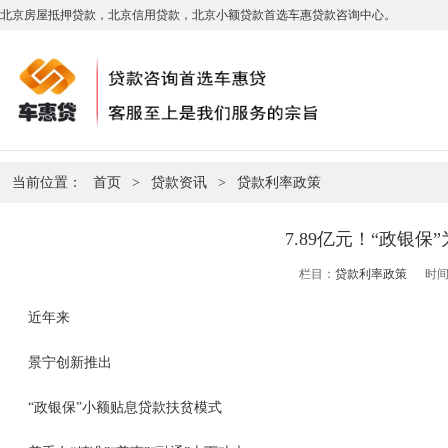
北京房屋抵押贷款，北京信用贷款，北京小额贷款首选车惠贷款咨询中心。
当前位置：
首页
>
贷款资讯
>
贷款利率政策
7.89亿元！“政银保
栏目：
贷款利率政策
时间：
近年来
景宁
创新推出
“政银保”小额贴息贷款扶贫模式